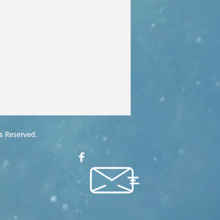
 Reserved.