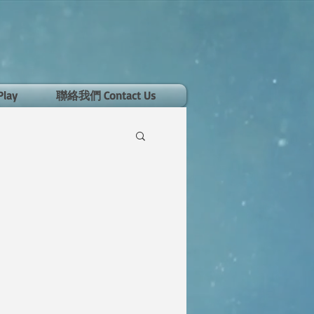
Play
聯絡我們 Contact Us