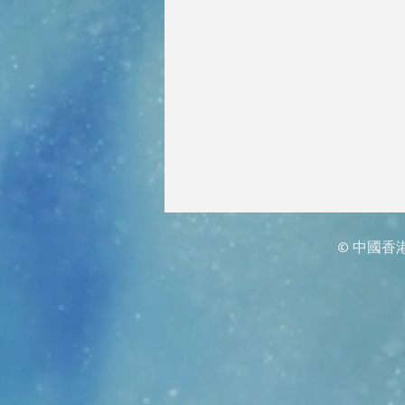
© 中國香港匹克球