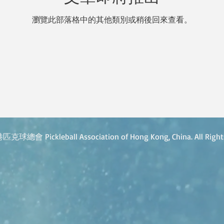
瀏覽此部落格中的其他類別或稍後回來查看。
總會 Pickleball Association of Hong Kong, China. All Rights